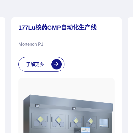
177Lu核药GMP自动化生产线
Mortenon P1
了解更多