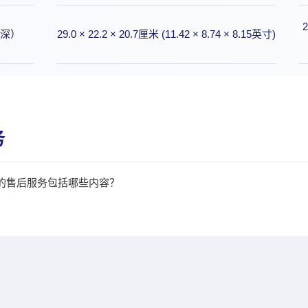
2
×深）
29.0 × 22.2 × 20.7厘米 (11.42 × 8.74 × 8.15英寸)
务
n S4的售后服务包括哪些内容？