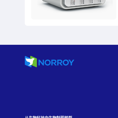
从生物科技向生物制药转型