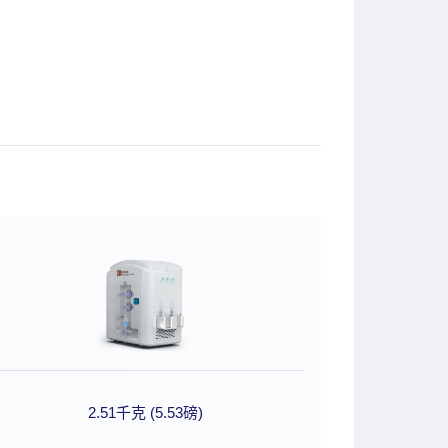
2.51千克 (5.53磅)