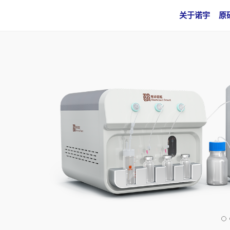
关于诺宇
原