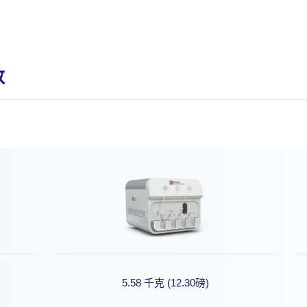
数
5.58 千克 (12.30磅)