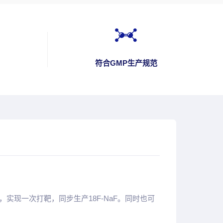
符合GMP生产规范
，实现一次打靶，同步生产18F-NaF。同时也可