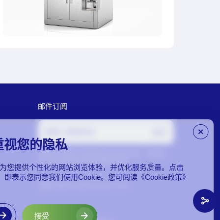
邮件订阅
重视您的隐私
您确认订阅即代表接受我方隐私条款，并授权
Norroy向您发送产品及服务信息。
ie来为您提供个性化的网站浏览体验，并优化服务质量。点击
e”，即表示您同意我们使用Cookie。您可阅读《Cookie政策》
bd@norroybioscience.com
接受