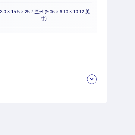
3.0 × 15.5 × 25.7 厘米 (9.06 × 6.10 × 10.12 英
寸)