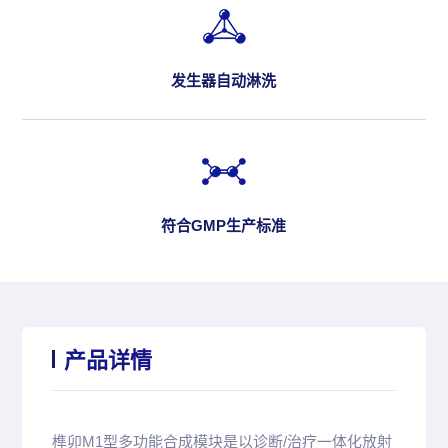
发生器自动淋洗
符合GMP生产标准
产品详情
榫卯M1型多功能合成模块是以诊断/治疗一体化放射