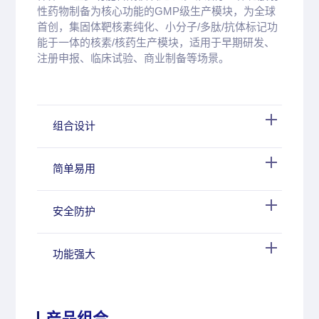
性药物制备为核心功能的GMP级生产模块，为全球
首创，集固体靶核素纯化、小分子/多肽/抗体标记功
能于一体的核素/核药生产模块，适用于早期研发、
注册申报、临床试验、商业制备等场景。
组合设计
简单易用
安全防护
功能强大
产品组合