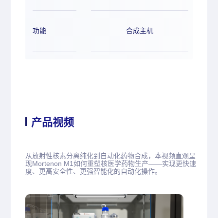
功能
合成主机
产品视频
从放射性核素分离纯化到自动化药物合成，本视频直观呈
现Mortenon M1如何重塑核医学药物生产——实现更快速
度、更高安全性、更强智能化的自动化操作。