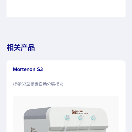
相关产品
Mortenon S3
榫卯S3型核素自动分装模块