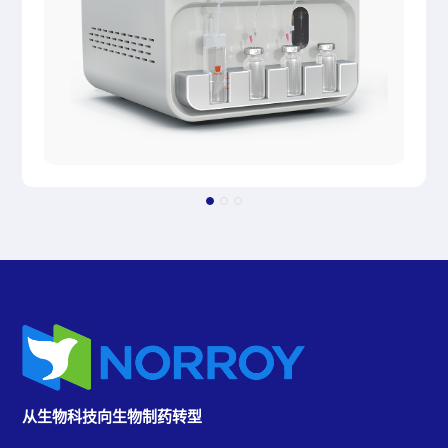
从生物科技向生物制药转型